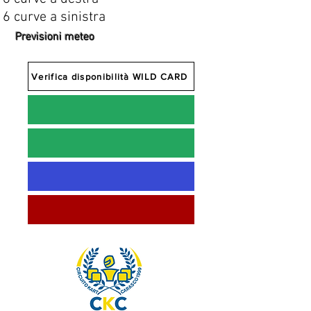
6 curve a sinistra
Previsioni meteo
Verifica disponibilità WILD CARD